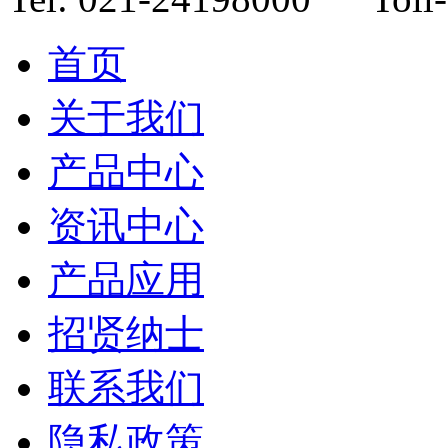
首页
关于我们
产品中心
资讯中心
产品应用
招贤纳士
联系我们
隐私政策