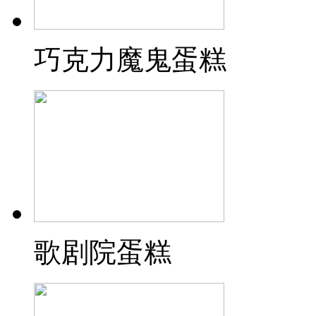
巧克力魔鬼蛋糕
歌剧院蛋糕