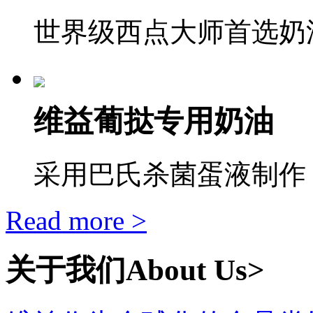
世界级西点大师首选奶油
维益葡挞专用奶油
采用巴氏杀菌蛋液制作，
Read more >
关于我们
About Us>