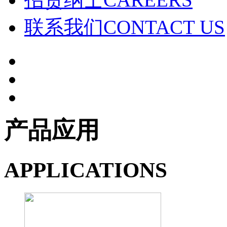
联系我们
CONTACT US
产品应用
APPLICATIONS