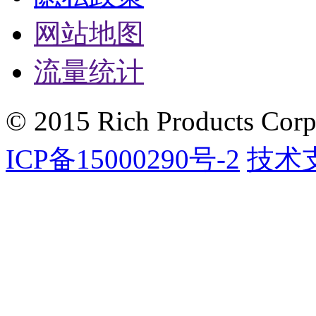
网站地图
流量统计
© 2015 Rich Products Corpo
ICP备15000290号-2
技术