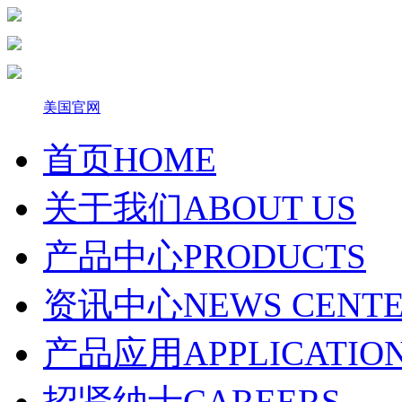
美国官网
首页
HOME
关于我们
ABOUT US
产品中心
PRODUCTS
资讯中心
NEWS CENT
产品应用
APPLICATIO
招贤纳士
CAREERS