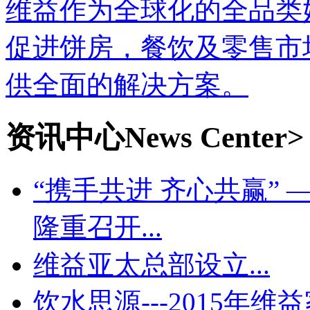
维益作为全球化的全品类
促进饼房，餐饮及零售市
供全面的解决方案。
资讯中心
News Center>
“携手共进 齐心共赢” 
隆重召开...
维益亚太总部设立...
饮水思源---2015年维