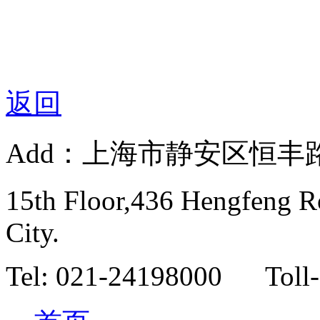
返回
Add：上海市静安区恒丰路
15th Floor,436 Hengfeng Ro
City.
Tel: 021-24198000 Toll-