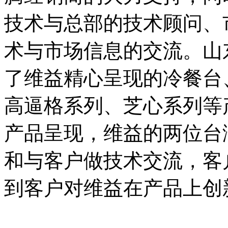
技术与总部的技术顾问、
术与市场信息的交流。山
了维益精心呈现的冷餐台
高逼格系列、芝心系列等
产品呈现，维益的两位台
和与客户做技术交流，客
到客户对维益在产品上创