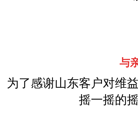
与
为了感谢山东客户对维
摇一摇的