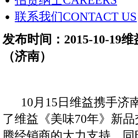
联系我们
CONTACT US
发布时间：2015-10-19
维
（济南）
10月15日维益携手济
了维益《美味70年》新
腾经销商的大力支持，同