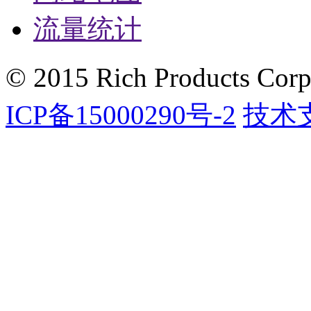
流量统计
© 2015 Rich Products Corpo
ICP备15000290号-2
技术