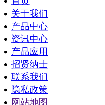
首页
关于我们
产品中心
资讯中心
产品应用
招贤纳士
联系我们
隐私政策
网站地图