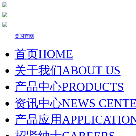
美国官网
首页
HOME
关于我们
ABOUT US
产品中心
PRODUCTS
资讯中心
NEWS CENT
产品应用
APPLICATIO
招贤纳士
CAREERS